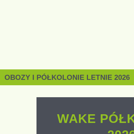
OBOZY I PÓŁKOLONIE LETNIE 2026
WAKE PÓŁ